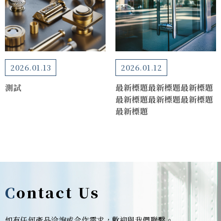
2026.01.13
2026.01.12
測試
最新標題最新標題最新標題
最新標題最新標題最新標題
最新標題
Contact Us
如有任何產品洽詢或合作需求，歡迎與我們聯繫。