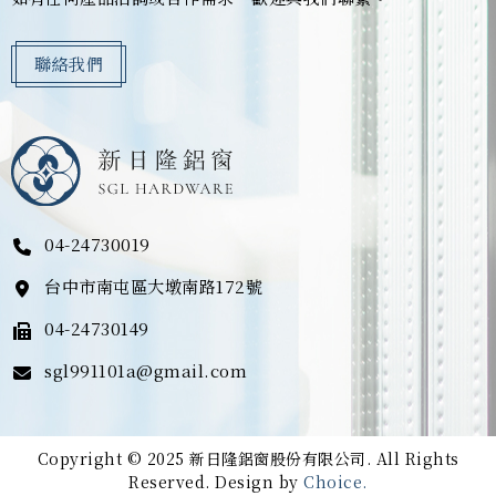
聯絡我們
04-24730019
台中市南屯區大墩南路172號
04-24730149
sgl991101a@gmail.com
Copyright © 2025 新日隆鋁窗股份有限公司. All Rights
Reserved. Design by
Choice.